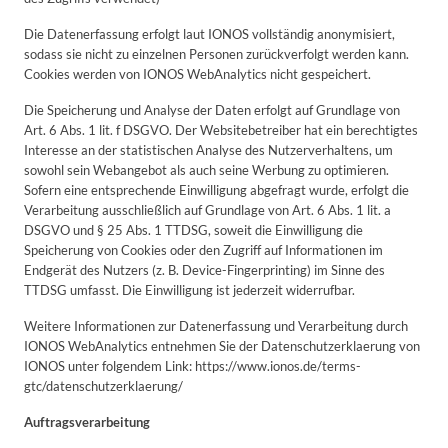
Die Datenerfassung erfolgt laut IONOS vollständig anonymisiert,
sodass sie nicht zu einzelnen Personen zurückverfolgt werden kann.
Cookies werden von IONOS WebAnalytics nicht gespeichert.
Die Speicherung und Analyse der Daten erfolgt auf Grundlage von
Art. 6 Abs. 1 lit. f DSGVO. Der Websitebetreiber hat ein berechtigtes
Interesse an der statistischen Analyse des Nutzerverhaltens, um
sowohl sein Webangebot als auch seine Werbung zu optimieren.
Sofern eine entsprechende Einwilligung abgefragt wurde, erfolgt die
Verarbeitung ausschließlich auf Grundlage von Art. 6 Abs. 1 lit. a
DSGVO und § 25 Abs. 1 TTDSG, soweit die Einwilligung die
Speicherung von Cookies oder den Zugriff auf Informationen im
Endgerät des Nutzers (z. B. Device-Fingerprinting) im Sinne des
TTDSG umfasst. Die Einwilligung ist jederzeit widerrufbar.
Weitere Informationen zur Datenerfassung und Verarbeitung durch
IONOS WebAnalytics entnehmen Sie der Datenschutzerklaerung von
IONOS unter folgendem Link: https://www.ionos.de/terms-
gtc/datenschutzerklaerung/
Auftragsverarbeitung