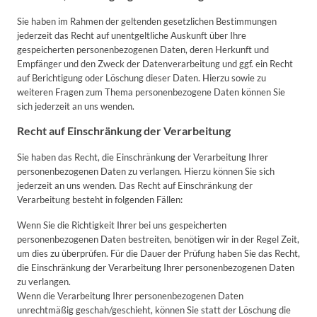
Sie haben im Rahmen der geltenden gesetzlichen Bestimmungen
jederzeit das Recht auf unentgeltliche Auskunft über Ihre
gespeicherten personenbezogenen Daten, deren Herkunft und
Empfänger und den Zweck der Datenverarbeitung und ggf. ein Recht
auf Berichtigung oder Löschung dieser Daten. Hierzu sowie zu
weiteren Fragen zum Thema personenbezogene Daten können Sie
sich jederzeit an uns wenden.
Recht auf Einschränkung der Verarbeitung
Sie haben das Recht, die Einschränkung der Verarbeitung Ihrer
personenbezogenen Daten zu verlangen. Hierzu können Sie sich
jederzeit an uns wenden. Das Recht auf Einschränkung der
Verarbeitung besteht in folgenden Fällen:
Wenn Sie die Richtigkeit Ihrer bei uns gespeicherten
personenbezogenen Daten bestreiten, benötigen wir in der Regel Zeit,
um dies zu überprüfen. Für die Dauer der Prüfung haben Sie das Recht,
die Einschränkung der Verarbeitung Ihrer personenbezogenen Daten
zu verlangen.
Wenn die Verarbeitung Ihrer personenbezogenen Daten
unrechtmäßig geschah/geschieht, können Sie statt der Löschung die