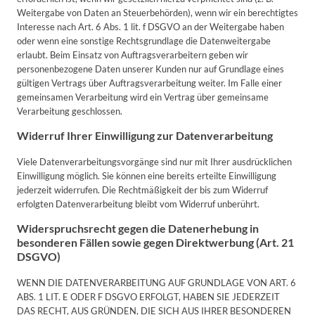
Weitergabe von Daten an Steuerbehörden), wenn wir ein berechtigtes
Interesse nach Art. 6 Abs. 1 lit. f DSGVO an der Weitergabe haben
oder wenn eine sonstige Rechtsgrundlage die Datenweitergabe
erlaubt. Beim Einsatz von Auftragsverarbeitern geben wir
personenbezogene Daten unserer Kunden nur auf Grundlage eines
gültigen Vertrags über Auftragsverarbeitung weiter. Im Falle einer
gemeinsamen Verarbeitung wird ein Vertrag über gemeinsame
Verarbeitung geschlossen.
Widerruf Ihrer Einwilligung zur Datenverarbeitung
Viele Datenverarbeitungsvorgänge sind nur mit Ihrer ausdrücklichen
Einwilligung möglich. Sie können eine bereits erteilte Einwilligung
jederzeit widerrufen. Die Rechtmäßigkeit der bis zum Widerruf
erfolgten Datenverarbeitung bleibt vom Widerruf unberührt.
Widerspruchsrecht gegen die Datenerhebung in
besonderen Fällen sowie gegen Direktwerbung (Art. 21
DSGVO)
WENN DIE DATENVERARBEITUNG AUF GRUNDLAGE VON ART. 6
ABS. 1 LIT. E ODER F DSGVO ERFOLGT, HABEN SIE JEDERZEIT
DAS RECHT, AUS GRÜNDEN, DIE SICH AUS IHRER BESONDEREN