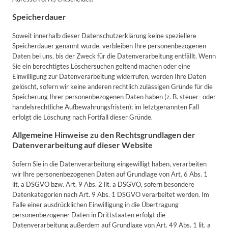
Speicherdauer
Soweit innerhalb dieser Datenschutzerklärung keine speziellere
Speicherdauer genannt wurde, verbleiben Ihre personenbezogenen
Daten bei uns, bis der Zweck für die Datenverarbeitung entfällt. Wenn
Sie ein berechtigtes Löschersuchen geltend machen oder eine
Einwilligung zur Datenverarbeitung widerrufen, werden Ihre Daten
gelöscht, sofern wir keine anderen rechtlich zulässigen Gründe für die
Speicherung Ihrer personenbezogenen Daten haben (z. B. steuer- oder
handelsrechtliche Aufbewahrungsfristen); im letztgenannten Fall
erfolgt die Löschung nach Fortfall dieser Gründe.
Allgemeine Hinweise zu den Rechtsgrundlagen der
Datenverarbeitung auf dieser Website
Sofern Sie in die Datenverarbeitung eingewilligt haben, verarbeiten
wir Ihre personenbezogenen Daten auf Grundlage von Art. 6 Abs. 1
lit. a DSGVO bzw. Art. 9 Abs. 2 lit. a DSGVO, sofern besondere
Datenkategorien nach Art. 9 Abs. 1 DSGVO verarbeitet werden. Im
Falle einer ausdrücklichen Einwilligung in die Übertragung
personenbezogener Daten in Drittstaaten erfolgt die
Datenverarbeitung außerdem auf Grundlage von Art. 49 Abs. 1 lit. a