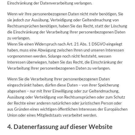
Einschränkung der Datenverarbeitung verlangen.
Wenn wir Ihre personenbezogenen Daten nicht mehr benötigen, Sie
sie jedoch zur Ausübung, Verteidigung oder Geltendmachung von
Rechtsansprüchen benötigen, haben Sie das Recht, statt der Löschung
die Einschränkung der Verarbeitung Ihrer personenbezogenen Daten
zu verlangen.
Wenn Sie einen Widerspruch nach Art. 21 Abs. 1 DSGVO eingelegt
haben, muss eine Abwägung zwischen Ihren und unseren Interessen
vorgenommen werden. Solange noch nicht feststeht, wessen
Interessen überwiegen, haben Sie das Recht, die Einschränkung der
Verarbeitung Ihrer personenbezogenen Daten zu verlangen.
Wenn Sie die Verarbeitung Ihrer personenbezogenen Daten
eingeschränkt haben, dürfen diese Daten – von ihrer Speicherung
abgesehen – nur mit Ihrer Einwilligung oder zur Geltendmachung,
Ausübung oder Verteidigung von Rechtsansprüchen oder zum Schutz
der Rechte einer anderen natürlichen oder juristischen Person oder
aus Gründen eines wichtigen öffentlichen Interesses der Europäischen
Union oder eines Mitgliedstaats verarbeitet werden.
4. Datenerfassung auf dieser Website