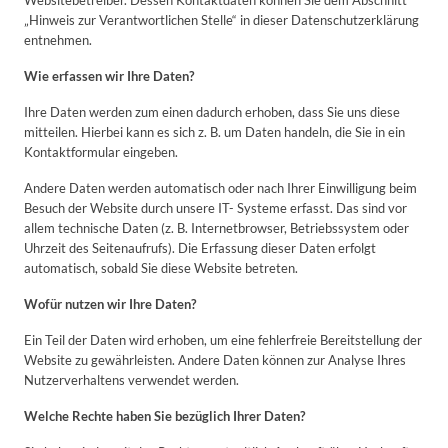
Websitebetreiber. Dessen Kontaktdaten können Sie dem Abschnitt
„Hinweis zur Verantwortlichen Stelle“ in dieser Datenschutzerklärung
entnehmen.
Wie erfassen wir Ihre Daten?
Ihre Daten werden zum einen dadurch erhoben, dass Sie uns diese
mitteilen. Hierbei kann es sich z. B. um Daten handeln, die Sie in ein
Kontaktformular eingeben.
Andere Daten werden automatisch oder nach Ihrer Einwilligung beim
Besuch der Website durch unsere IT- Systeme erfasst. Das sind vor
allem technische Daten (z. B. Internetbrowser, Betriebssystem oder
Uhrzeit des Seitenaufrufs). Die Erfassung dieser Daten erfolgt
automatisch, sobald Sie diese Website betreten.
Wofür nutzen wir Ihre Daten?
Ein Teil der Daten wird erhoben, um eine fehlerfreie Bereitstellung der
Website zu gewährleisten. Andere Daten können zur Analyse Ihres
Nutzerverhaltens verwendet werden.
Welche Rechte haben Sie bezüglich Ihrer Daten?