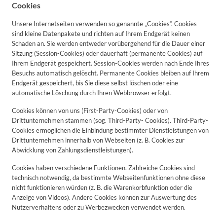
Cookies
Unsere Internetseiten verwenden so genannte „Cookies“. Cookies
sind kleine Datenpakete und richten auf Ihrem Endgerät keinen
Schaden an. Sie werden entweder vorübergehend für die Dauer einer
Sitzung (Session-Cookies) oder dauerhaft (permanente Cookies) auf
Ihrem Endgerät gespeichert. Session-Cookies werden nach Ende Ihres
Besuchs automatisch gelöscht. Permanente Cookies bleiben auf Ihrem
Endgerät gespeichert, bis Sie diese selbst löschen oder eine
automatische Löschung durch Ihren Webbrowser erfolgt.
Cookies können von uns (First-Party-Cookies) oder von
Drittunternehmen stammen (sog. Third-Party- Cookies). Third-Party-
Cookies ermöglichen die Einbindung bestimmter Dienstleistungen von
Drittunternehmen innerhalb von Webseiten (z. B. Cookies zur
Abwicklung von Zahlungsdienstleistungen).
Cookies haben verschiedene Funktionen. Zahlreiche Cookies sind
technisch notwendig, da bestimmte Webseitenfunktionen ohne diese
nicht funktionieren würden (z. B. die Warenkorbfunktion oder die
Anzeige von Videos). Andere Cookies können zur Auswertung des
Nutzerverhaltens oder zu Werbezwecken verwendet werden.