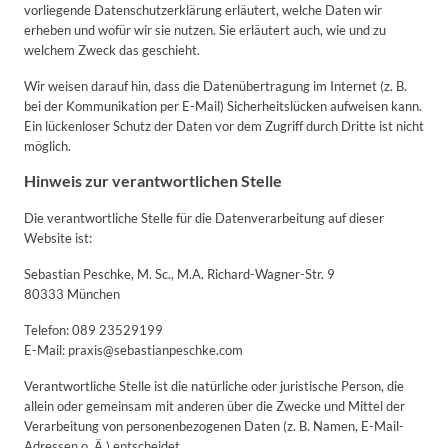
vorliegende Datenschutzerklärung erläutert, welche Daten wir
erheben und wofür wir sie nutzen. Sie erläutert auch, wie und zu
welchem Zweck das geschieht.
Wir weisen darauf hin, dass die Datenübertragung im Internet (z. B.
bei der Kommunikation per E-Mail) Sicherheitslücken aufweisen kann.
Ein lückenloser Schutz der Daten vor dem Zugriff durch Dritte ist nicht
möglich.
Hinweis zur verantwortlichen Stelle
Die verantwortliche Stelle für die Datenverarbeitung auf dieser
Website ist:
Sebastian Peschke, M. Sc., M.A. Richard-Wagner-Str. 9
80333 München
Telefon: 089 23529199
E-Mail: praxis@sebastianpeschke.com
Verantwortliche Stelle ist die natürliche oder juristische Person, die
allein oder gemeinsam mit anderen über die Zwecke und Mittel der
Verarbeitung von personenbezogenen Daten (z. B. Namen, E-Mail-
Adressen o. Ä.) entscheidet.