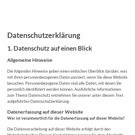
Datenschutzerklärung
1. Datenschutz auf einen Blick
Allgemeine Hinweise
Die folgenden Hinweise geben einen einfachen Überblick darüber, was
mit Ihren personenbezogenen Daten passiert, wenn Sie diese Website
besuchen. Personenbezogene Daten sind alle Daten, mit denen Sie
persönlich identifiziert werden können. Ausführliche Informationen
zum Thema Datenschutz entnehmen Sie unserer unter diesem Text
aufgeführten Datenschutzerklärung.
Datenerfassung auf dieser Website
Wer ist verantwortlich für die Datenerfassung auf dieser Website?
Die Datenverarbeitung auf dieser Website erfolgt durch den