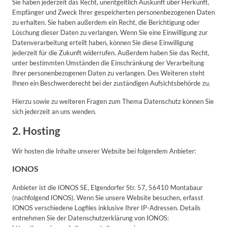
Sie haben jederzeit das Recht, unentgeltlich Auskunft über Herkunft,
Empfänger und Zweck Ihrer gespeicherten personenbezogenen Daten
zu erhalten. Sie haben außerdem ein Recht, die Berichtigung oder
Löschung dieser Daten zu verlangen. Wenn Sie eine Einwilligung zur
Datenverarbeitung erteilt haben, können Sie diese Einwilligung
jederzeit für die Zukunft widerrufen. Außerdem haben Sie das Recht,
unter bestimmten Umständen die Einschränkung der Verarbeitung
Ihrer personenbezogenen Daten zu verlangen. Des Weiteren steht
Ihnen ein Beschwerderecht bei der zuständigen Aufsichtsbehörde zu.
Hierzu sowie zu weiteren Fragen zum Thema Datenschutz können Sie
sich jederzeit an uns wenden.
2. Hosting
Wir hosten die Inhalte unserer Website bei folgendem Anbieter:
IONOS
Anbieter ist die IONOS SE, Elgendorfer Str. 57, 56410 Montabaur
(nachfolgend IONOS). Wenn Sie unsere Website besuchen, erfasst
IONOS verschiedene Logfiles inklusive Ihrer IP-Adressen. Details
entnehmen Sie der Datenschutzerklärung von IONOS: