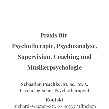
Praxis für
Psychotherapie, Psychoanalyse,
Supervision, Coaching und
Musikerpsychologie
Sebastian Peschke, M. Sc., M. A.
Psychologischer Psychotherapeut
Kontakt
Richard-Wagner-Str. 9 · 80333 München