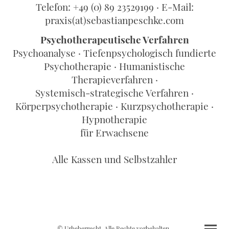
Telefon: +49 (0) 89 23529199 · E-Mail:
praxis(at)sebastianpeschke.com
Psychotherapeutische Verfahren
Psychoanalyse · Tiefenpsychologisch fundierte
Psychotherapie · Humanistische
Therapieverfahren ·
Systemisch-strategische Verfahren ·
Körperpsychotherapie · Kurzpsychotherapie ·
Hypnotherapie
für Erwachsene
Alle Kassen und Selbstzahler
© Urheberrecht. Alle Rechte vorbehalten.